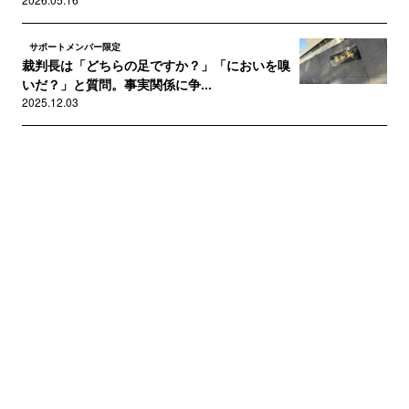
サポートメンバー限定
裁判長は「どちらの足ですか？」「においを嗅
いだ？」と質問。事実関係に争...
2025.12.03