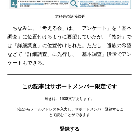
文科省の説明概要
ちなみに、「考える会」は、「アンケート」を「基本
調査」に位置付けるように要望していたが、「指針」で
は「詳細調査」に位置付けられた。ただし、遺族の希望
などで「詳細調査」に先行し、「基本調査」段階でアン
ケートもできる。
この記事はサポートメンバー限定です
続きは、1638文字あります。
下記からメールアドレスを入力し、サポートメンバー登録するこ
とで読むことができます
登録する