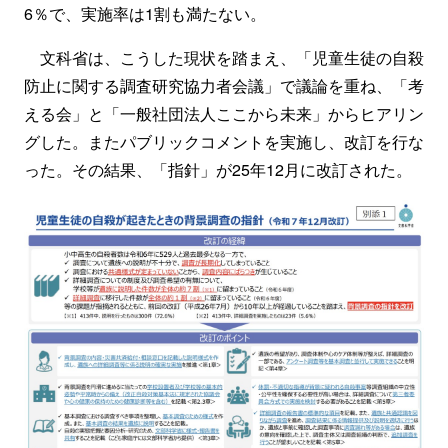
6％で、実施率は1割も満たない。
文科省は、こうした現状を踏まえ、「児童生徒の自殺
防止に関する調査研究協力者会議」で議論を重ね、「考
える会」と「一般社団法人ここから未来」からヒアリン
グした。またパブリックコメントを実施し、改訂を行な
った。その結果、「指針」が25年12月に改訂された。