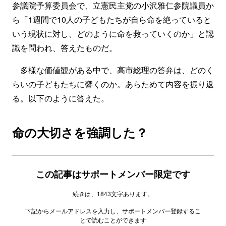
参議院予算委員会で、立憲民主党の小沢雅仁参院議員か
ら「1週間で10人の子どもたちが自ら命を絶っていると
いう現状に対し、どのように命を救っていくのか」と認
識を問われ、答えたものだ。
多様な価値観がある中で、高市総理の答弁は、どのく
らいの子どもたちに響くのか。あらためて内容を振り返
る。以下のように答えた。
命の大切さを強調した？
この記事はサポートメンバー限定です
続きは、1843文字あります。
下記からメールアドレスを入力し、サポートメンバー登録するこ
とで読むことができます