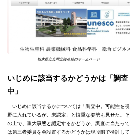
栃木県立真岡北陵高校のホームページ
いじめに該当するかどうかは「調査
中」
いじめに該当するかについては「調査中。可能性を視
野に入れているが、未認定」と慎重な姿勢も見せた。そ
の上で、重大事態と認定するかどうか、調査に当たって
は第三者委員を会設置するかどうかは現段階で検討して